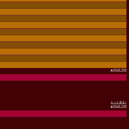
▲PAGE TOP
もっと見る>
▲PAGE TOP