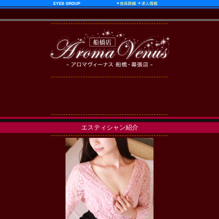
エスティシャン紹介