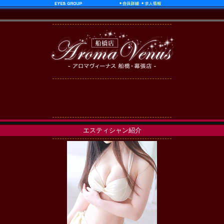
エスティシャン紹介