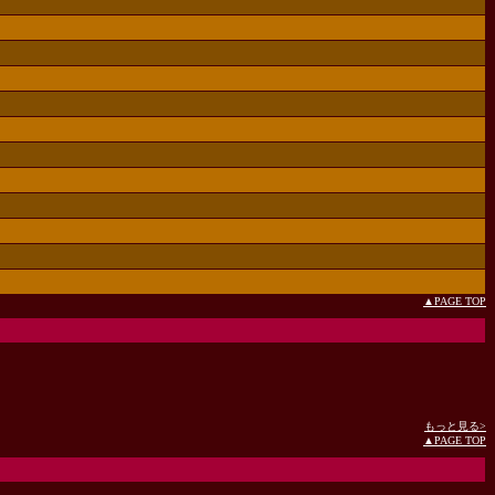
▲PAGE TOP
もっと見る>
▲PAGE TOP