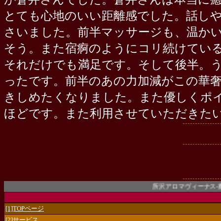
とても心地のいい距離感でした。話し
さいました。前半マッサージも、温か
そう。また宿痾のようにコリ続けてい
それだけでも満足です。そして後半。
ったです。前半のあの力加減がこの華
きしめたくなりました。また優しくポ
ほどです。また利用させていただきた
所沢アロマヴィーナス-癒やし
[1]TOPページ
[2]サービス