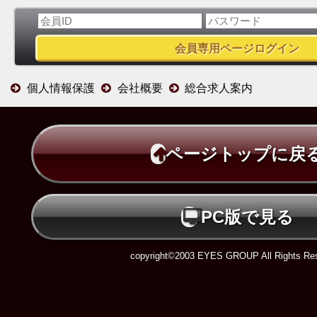
個人情報保護
会社概要
総合求人案内
ページトップに戻
PC版で見る
copyright©2003 EYES GROUP All Rights Res