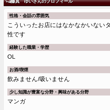
藤真 ゆいさんのプロフィール
性格・会話の雰囲気
こういったお店にはなかなかいない
性です
経験した職業・学歴
OL
お酒/喫煙
飲みません/吸いません
少し知識が豊富な分野・興味がある分野
マンガ