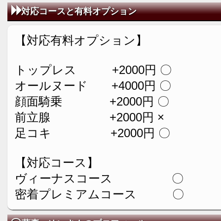
対応コースと有料オプション
【対応有料オプション】
トップレス +2000円 〇
オールヌード +4000円 〇
顔面騎乗 +2000円 〇
前立腺 +2000円 ×
足コキ +2000円 〇
【対応コース】
ヴィーナスコース 〇
密着プレミアムコース 〇