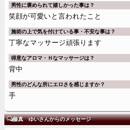
男性に褒められて嬉しかった事は？
笑顔が可愛いと言われたこと
施術の上で気を付けている事・不安な事は？
丁寧なマッサージ頑張ります
得意なアロマ・Ｈなマッサージは？
背中
男性のどんな所にエロさを感じますか？
手
藤真 ゆいさんからのメッセージ