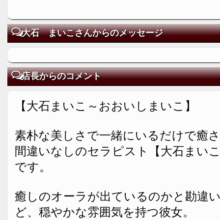
大石 まいこさんからのメッセージ
店長からのコメント
【大石まいこ～おおいしまいこ】
素朴な美しさで一緒にいるだけで癒
間違いなしのセラピスト【大石まい
です。
癒しのオーラが出ているのかと勘違
ど、穏やかな雰囲気を持つ彼女。