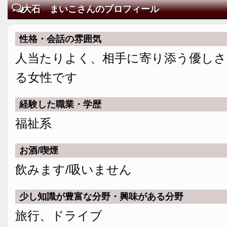
大石 まいこさんのプロフィール
性格・会話の雰囲気
人当たりよく、相手に寄り添う優しさ
る女性です
経験した職業・学歴
福祉系
お酒/喫煙
飲みます/吸いません
少し知識が豊富な分野・興味がある分野
旅行、ドライブ