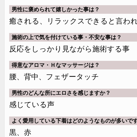
男性に褒められて嬉しかった事は？
癒される、リラックスできると言わ
施術の上で気を付けている事・不安な事は？
反応をしっかり見ながら施術する事
得意なアロマ・Ｈなマッサージは？
腰、背中、フェザータッチ
男性のどんな所にエロさを感じますか？
感じている声
よく愛用している下着はどのようなものが多いで
黒、赤