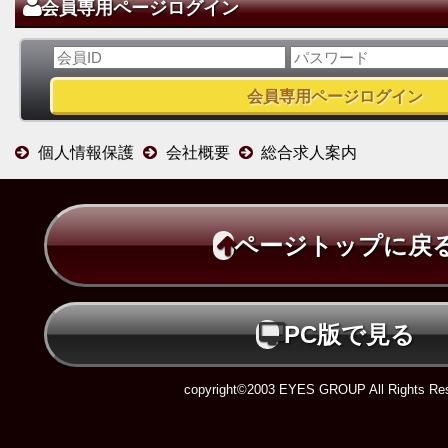
会員専用ページログイン
個人情報保護
会社概要
総合求人案内
ページトップに戻
PC版で見る
copyright©2003 EYES GROUP All Rights Res