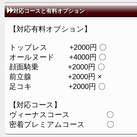
対応コースと有料オプション
【対応有料オプション】
トップレス +2000円 〇
オールヌード +4000円 〇
顔面騎乗 +2000円 〇
前立腺 +2000円 ×
足コキ +2000円 〇
【対応コース】
ヴィーナスコース 〇
密着プレミアムコース 〇