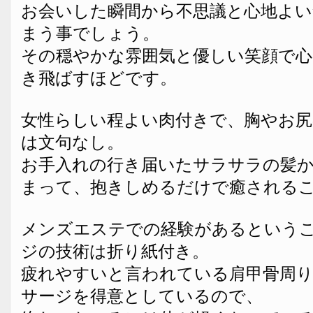
お会いした瞬間から不思議と心地よい
まう事でしょう。
その穏やかな雰囲気と優しい笑顔で心
き飛ばすほどです。
女性らしい程よい肉付きで、胸やお尻
は文句なし。
お手入れの行き届いたサラサラの髪
まって、抱きしめるだけで癒される
メンズエステでの経験があるという
ジの技術は折り紙付き。
疲れやすいと言われている肩甲骨周
サージを得意としているので、