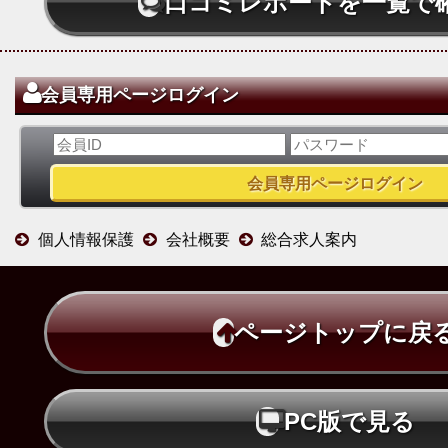
口コミレポートを一覧で
会員専用ページログイン
個人情報保護
会社概要
総合求人案内
ページトップに戻
PC版で見る