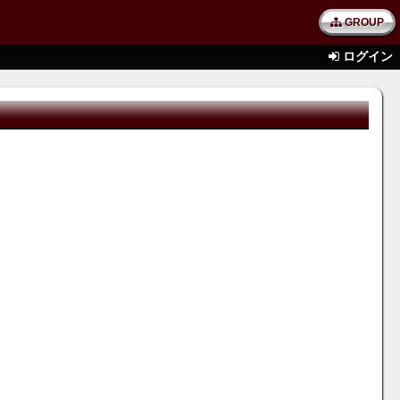
GROUP
ログイン