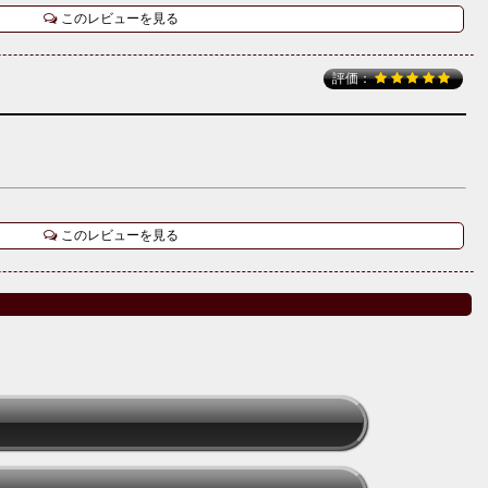
このレビューを見る
評価：
このレビューを見る