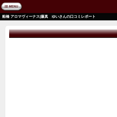
MENU
船橋 アロマヴィーナス|藤真 ゆいさんの口コミレポート