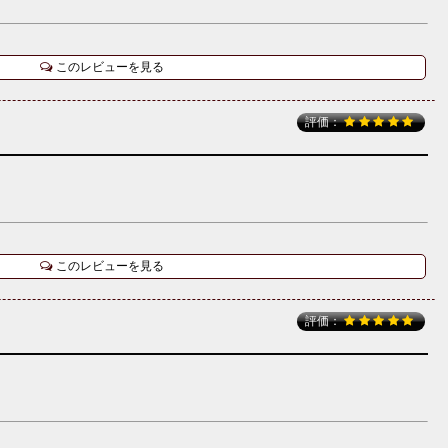
このレビューを見る
評価：
このレビューを見る
評価：