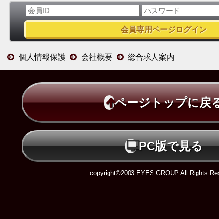
個人情報保護
会社概要
総合求人案内
ページトップに戻
PC版で見る
copyright©2003 EYES GROUP All Rights Res