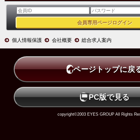
個人情報保護
会社概要
総合求人案内
ページトップに戻
PC版で見る
copyright©2003 EYES GROUP All Rights Res