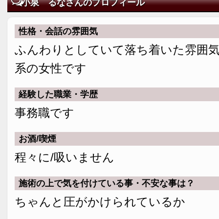
小泉 るなさんのプロフィール
性格・会話の雰囲気
ふんわりとしていて落ち着いた雰囲
系の女性です
経験した職業・学歴
事務職です
お酒/喫煙
程々に/吸いません
施術の上で気を付けている事・不安な事は？
ちゃんと圧がかけられているか