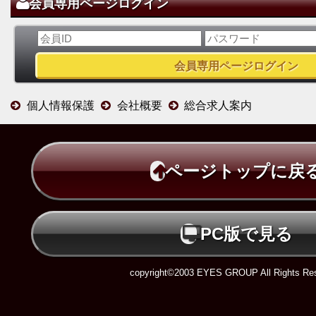
会員専用ページログイン
個人情報保護
会社概要
総合求人案内
ページトップに戻
PC版で見る
copyright©2003 EYES GROUP All Rights Res