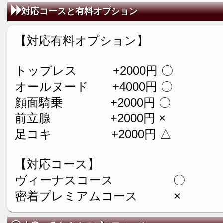
対応コースと有料オプション
【対応有料オプション】
トップレス +2000円 〇
オールヌード +4000円 〇
顔面騎乗 +2000円 〇
前立腺 +2000円 ×
足コキ +2000円 △
【対応コース】
ヴィーナスコース 〇
密着プレミアムコース ×