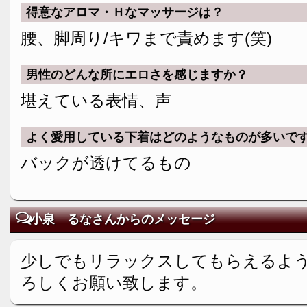
得意なアロマ・Ｈなマッサージは？
腰、脚周り/キワまで責めます(笑)
男性のどんな所にエロさを感じますか？
堪えている表情、声
よく愛用している下着はどのようなものが多いで
バックが透けてるもの
小泉 るなさんからのメッセージ
少しでもリラックスしてもらえるよ
ろしくお願い致します。