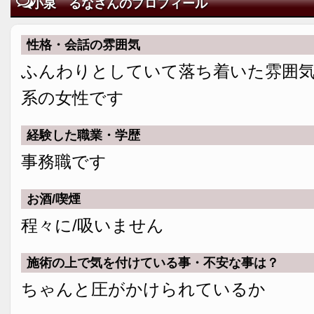
小泉 るなさんのプロフィール
性格・会話の雰囲気
ふんわりとしていて落ち着いた雰囲
系の女性です
経験した職業・学歴
事務職です
お酒/喫煙
程々に/吸いません
施術の上で気を付けている事・不安な事は？
ちゃんと圧がかけられているか