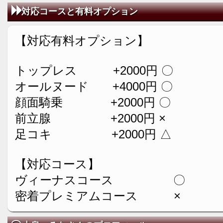
対応コースと有料オプション
【対応有料オプション】
トップレス +2000円 〇
オールヌード +4000円 〇
顔面騎乗 +2000円 〇
前立腺 +2000円 ×
足コキ +2000円 △
【対応コース】
ヴィーナスコース 〇
密着プレミアムコース ×