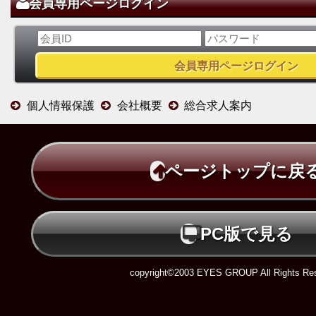
会員専用ページログイン
個人情報保護
会社概要
総合求人案内
ページトップに戻
PC版で見る
copyright©2003 EYES GROUP All Rights Res