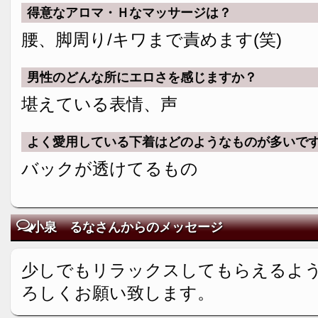
得意なアロマ・Ｈなマッサージは？
腰、脚周り/キワまで責めます(笑)
男性のどんな所にエロさを感じますか？
堪えている表情、声
よく愛用している下着はどのようなものが多いで
バックが透けてるもの
小泉 るなさんからのメッセージ
少しでもリラックスしてもらえるよ
ろしくお願い致します。