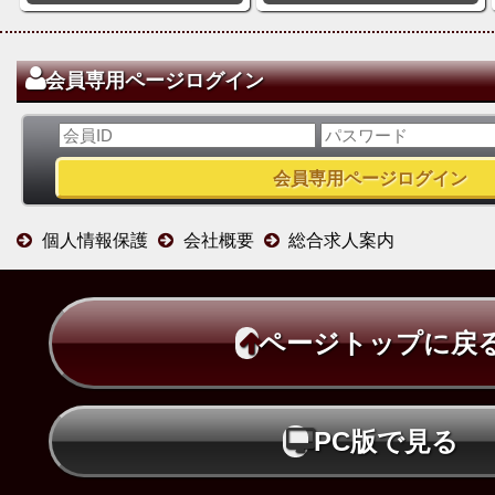
会員専用ページログイン
個人情報保護
会社概要
総合求人案内
ページトップに戻
PC版で見る