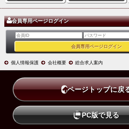
会員専用ページログイン
個人情報保護
会社概要
総合求人案内
ページトップに戻
PC版で見る